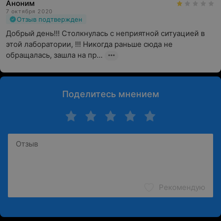
Аноним
7 октября 2020
Отзыв подтвержден
Добрый день!!! Столкнулась с неприятной ситуацией в 
этой лаборатории, !!! Никогда раньше сюда не 
обращалась, зашла на пр...
Поделитесь мнением
Рекомендую