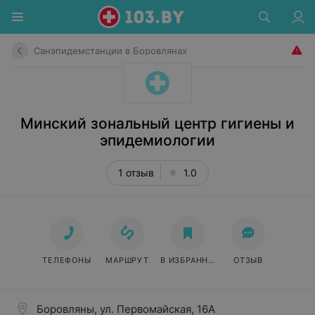
Санэпидемстанции в Боровлянах
Минский зональный центр гигиены и
эпидемиологии
1 отзыв
1.0
ТЕЛЕФОНЫ
МАРШРУТ
В ИЗБРАННОЕ
ОТЗЫВ
Боровляны, ул. Первомайская, 16А