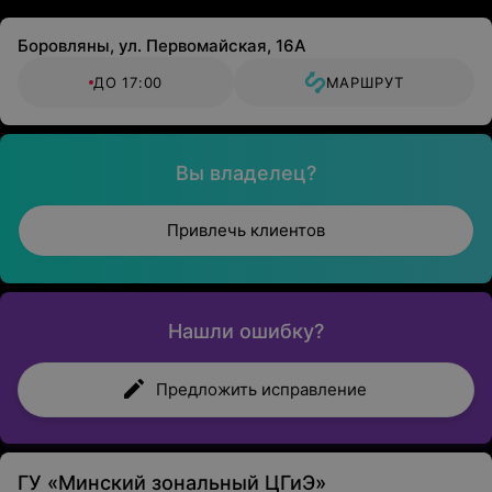
Боровляны, ул. Первомайская, 16А
ДО 17:00
МАРШРУТ
Вы владелец?
Привлечь клиентов
Нашли ошибку?
Предложить исправление
ГУ «Минский зональный ЦГиЭ»