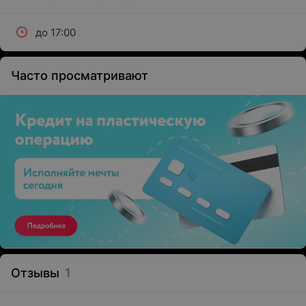
до 17:00
Часто просматривают
Отзывы
1